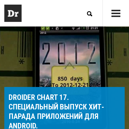
DROIDER CHART 17.
СПЕЦИАЛЬНЫЙ ВЫПУСК ХИТ-
ПАРАДА ПРИЛОЖЕНИЙ ДЛЯ
ANDROID.