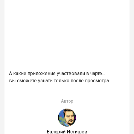
А какие приложение участвовали в чарте…
вы сможете узнать только после просмотра.
Автор
Валерий Истишев