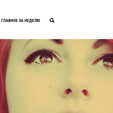
ГЛАВНОЕ ЗА НЕДЕЛЮ