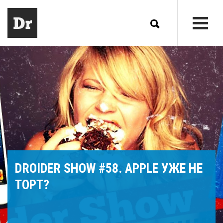
DROIDER SHOW #58. APPLE УЖЕ НЕ
ТОРТ?