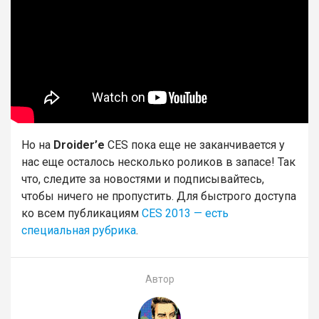
Но на
Droider’е
CES пока еще не заканчивается у
нас еще осталось несколько роликов в запасе! Так
что, следите за новостями и подписывайтесь,
чтобы ничего не пропустить. Для быстрого доступа
ко всем публикациям
CES 2013 — есть
специальная рубрика
.
Автор