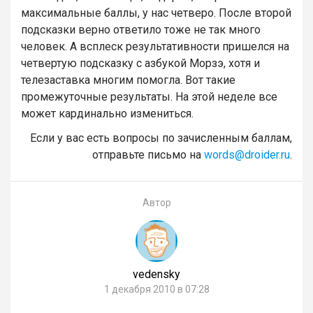
максимальные баллы, у нас четверо. После второй
подсказки верно ответило тоже не так много
человек. А всплеск результативности пришелся на
четвертую подсказку с азбукой Морзэ, хотя и
телезаставка многим помогла. Вот такие
промежуточные результаты. На этой неделе все
может кардинально измениться.
Если у вас есть вопросы по зачисленным баллам,
отправьте письмо на
words@droider.ru
.
Автор
vedensky
1 декабря 2010 в 07:28