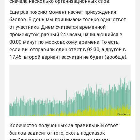
сначала несколько организационных слов.
Еще раз поясню момент насчет присуждения
баллов. В день мы принимаем только один ответ
от участника. Днем считается временной
промежуток, равный 24 часам, начинающийся в
00:00 минут по московскому времени. То есть,
если вы отправили один ответ в 02:30, а другой в
17:45, второй вариант засчитан не будет (вообще).
Количество полученных за правильный ответ
баллов зависит от того, сколь подсказок