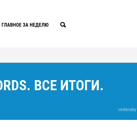
ГЛАВНОЕ ЗА НЕДЕЛЮ
RDS. ВСЕ ИТОГИ.
vedensky