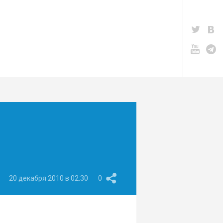
20 декабря 2010 в 02:30
0