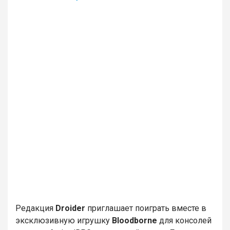
Редакция
Droider
приглашает поиграть вместе в
эксклюзивную игрушку
Bloodborne
для консолей