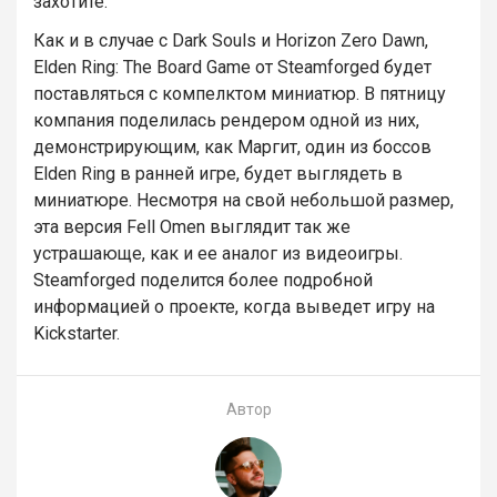
захотите.
Как и в случае с Dark Souls и Horizon Zero Dawn,
Elden Ring: The Board Game от Steamforged будет
поставляться с компелктом миниатюр. В пятницу
компания поделилась рендером одной из них,
демонстрирующим, как Маргит, один из боссов
Elden Ring в ранней игре, будет выглядеть в
миниатюре. Несмотря на свой небольшой размер,
эта версия Fell Omen выглядит так же
устрашающе, как и ее аналог из видеоигры.
Steamforged поделится более подробной
информацией о проекте, когда выведет игру на
Kickstarter.
Автор