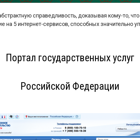
абстрактную справедливость, доказывая кому-то, что 
е на 5 интернет-сервисов, способных значительно у
Портал государственных услуг
Российской Федерации