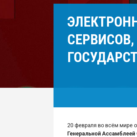
ЭЛЕКТРОНН
СЕРВИСОВ
ГОСУДАРС
20 февраля во всём мире 
Генеральной Ассамблеей