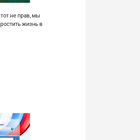
тот не прав, мы
простить жизнь в