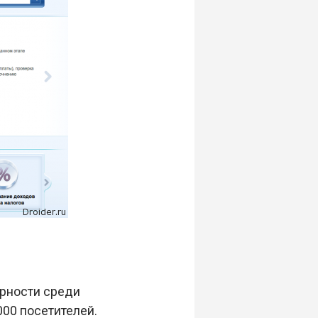
ярности среди
 000 посетителей.