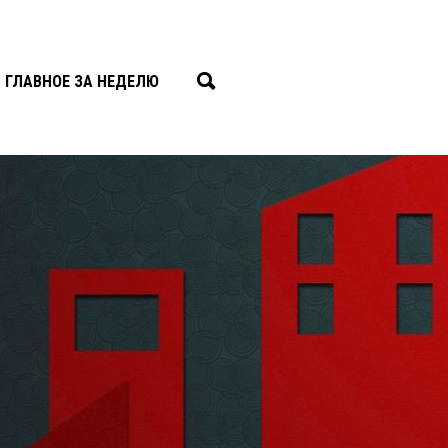
ГЛАВНОЕ ЗА НЕДЕЛЮ