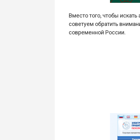
Вместо того, чтобы искать 
советуем обратить внимани
современной России.