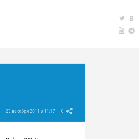
23 декабря 2011 в 11:17
0