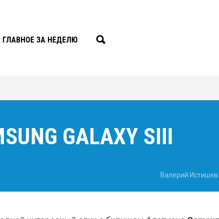
ГЛАВНОЕ ЗА НЕДЕЛЮ
SUNG GALAXY SIII
Валерий Истишев