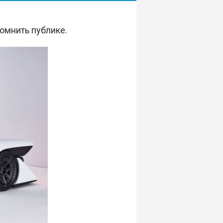
омнить публике.