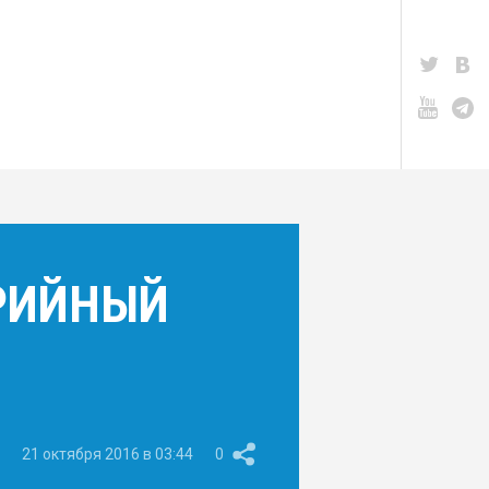
ЕРИЙНЫЙ
21 октября 2016 в 03:44
0