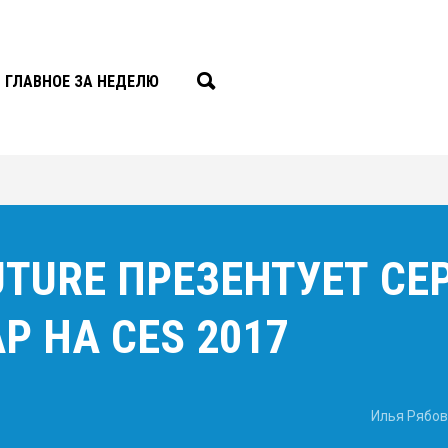
ГЛАВНОЕ ЗА НЕДЕЛЮ
UTURE ПРЕЗЕНТУЕТ С
Р НА CES 2017
Илья Рябов