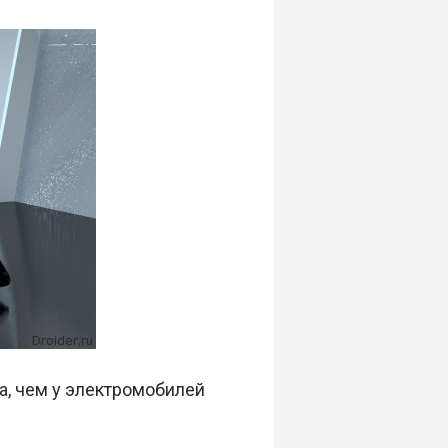
а, чем у электромобилей