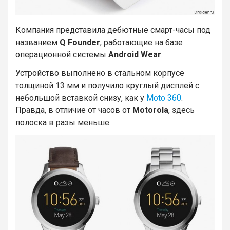
Компания представила дебютные смарт-часы под
названием
Q Founder
, работающие на базе
операционной системы
Android Wear
.
Устройство выполнено в стальном корпусе
толщиной 13 мм и получило круглый дисплей с
небольшой вставкой снизу, как у
Moto 360
.
Правда, в отличие от часов от
Motorola
, здесь
полоска в разы меньше.