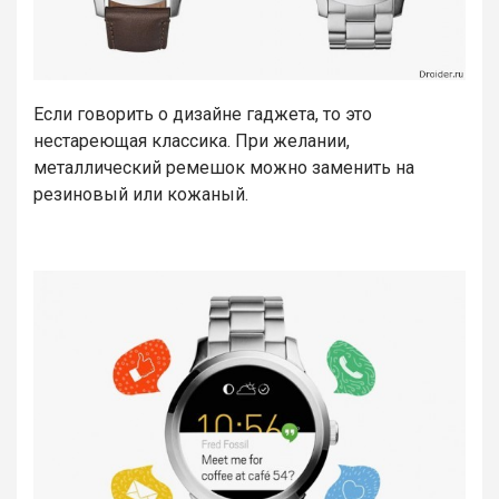
Если говорить о дизайне гаджета, то это
нестареющая классика. При желании,
металлический ремешок можно заменить на
резиновый или кожаный.