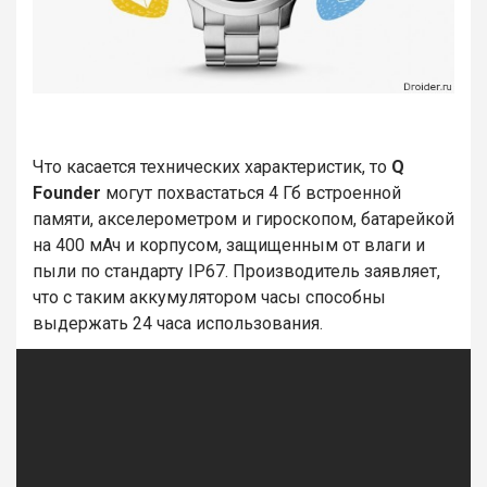
Что касается технических характеристик, то
Q
Founder
могут похвастаться 4 Гб встроенной
памяти, акселерометром и гироскопом, батарейкой
на 400 мАч и корпусом, защищенным от влаги и
пыли по стандарту IP67. Производитель заявляет,
что с таким аккумулятором часы способны
выдержать 24 часа использования.