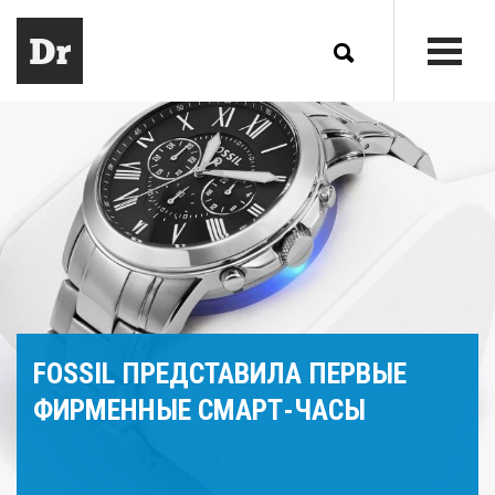
FOSSIL ПРЕДСТАВИЛА ПЕРВЫЕ
ФИРМЕННЫЕ СМАРТ-ЧАСЫ