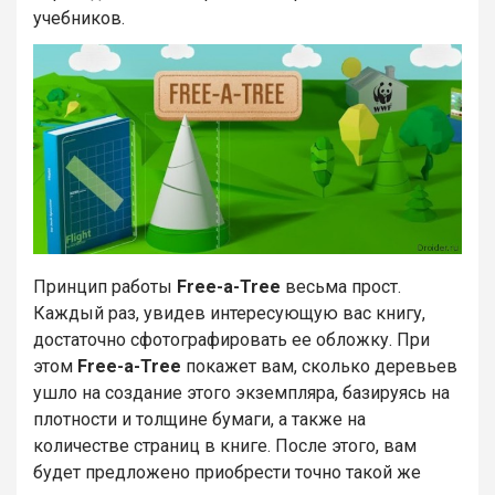
учебников.
Принцип работы
Free-a-Tree
весьма прост.
Каждый раз, увидев интересующую вас книгу,
достаточно сфотографировать ее обложку. При
этом
Free-a-Tree
покажет вам, сколько деревьев
ушло на создание этого экземпляра, базируясь на
плотности и толщине бумаги, а также на
количестве страниц в книге. После этого, вам
будет предложено приобрести точно такой же