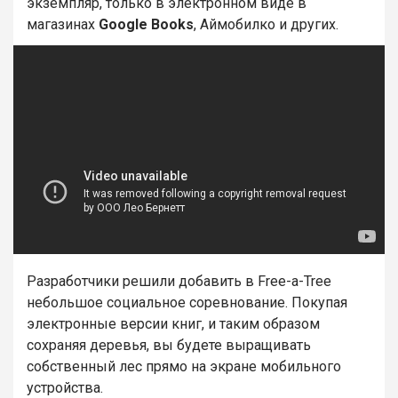
экземпляр, только в электронном виде в
магазинах
Google Books
, Аймобилко и других.
Разработчики решили добавить в Free-a-Tree
небольшое социальное соревнование. Покупая
электронные версии книг, и таким образом
сохраняя деревья, вы будете выращивать
собственный лес прямо на экране мобильного
устройства.