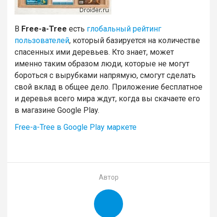
В
Free-a-Tree
есть
глобальный рейтинг
пользователей
, который базируется на количестве
спасенных ими деревьев. Кто знает, может
именно таким образом люди, которые не могут
бороться с вырубками напрямую, смогут сделать
свой вклад в общее дело. Приложение бесплатное
и деревья всего мира ждут, когда вы скачаете его
в магазине Google Play.
Free-a-Tree в Google Play маркете
Автор