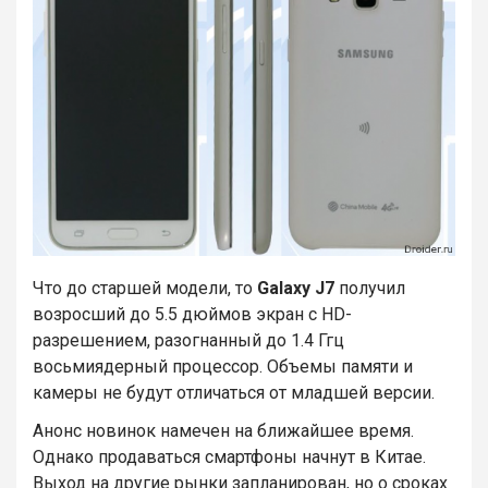
Что до старшей модели, то
Galaxy J7
получил
возросший до 5.5 дюймов экран с HD-
разрешением, разогнанный до 1.4 Ггц
восьмиядерный процессор. Объемы памяти и
камеры не будут отличаться от младшей версии.
Анонс новинок намечен на ближайшее время.
Однако продаваться смартфоны начнут в Китае.
Выход на другие рынки запланирован, но о сроках