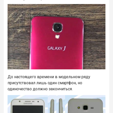
До настоящего времени в модельном ряду
присутствовал лишь один смартфон, но
одиночество должно закончиться.