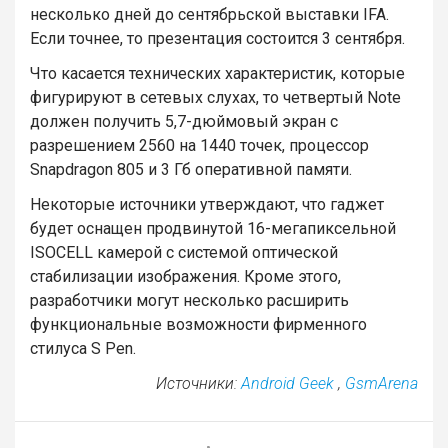
несколько дней до сентябрьской выставки IFA.
Если точнее, то презентация состоится 3 сентября.
Что касается технических характеристик, которые
фигурируют в сетевых слухах, то четвертый Note
должен получить 5,7-дюймовый экран с
разрешением 2560 на 1440 точек, процессор
Snapdragon 805 и 3 Гб оперативной памяти.
Некоторые источники утверждают, что гаджет
будет оснащен продвинутой 16-мегапиксельной
ISOCELL камерой с системой оптической
стабилизации изображения. Кроме этого,
разработчики могут несколько расширить
функциональные возможности фирменного
стилуса S Pen.
Источники:
Android Geek
,
GsmArena