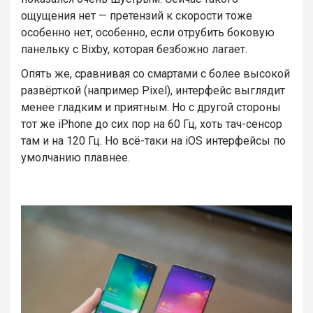
ощущения нет — претензий к скорости тоже
особенно нет, особенно, если отрубить боковую
панельку с Bixby, которая безбожно лагает.
Опять же, сравнивая со смартами с более высокой
развёрткой (например Pixel), интерфейс выглядит
менее гладким и приятным. Но с другой стороны
тот же iPhone до сих пор на 60 Гц, хоть тач-сенсор
там и на 120 Гц. Но всё-таки на iOS интерфейсы по
умолчанию плавнее.