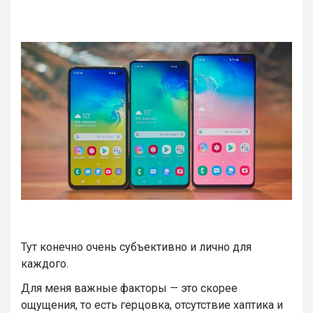
Тут конечно очень субъективно и лично для
каждого.
Для меня важные факторы — это скорее
ощущения, то есть герцовка, отсутствие хаптика и