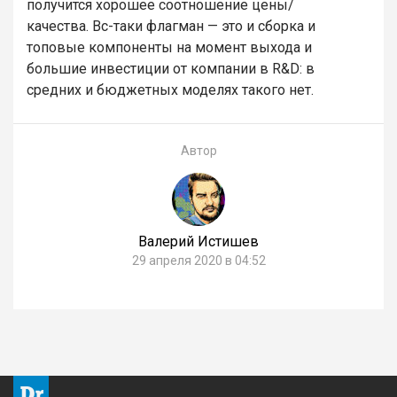
получится хорошее соотношение цены/
качества. Вс-таки флагман — это и сборка и
топовые компоненты на момент выхода и
большие инвестиции от компании в R&D: в
средних и бюджетных моделях такого нет.
Автор
Валерий Истишев
29 апреля 2020 в 04:52