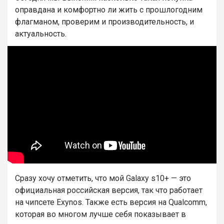
оправдана и комфортно ли жить с прошлогодним
флагманом, проверим и производительность, и
актуальность.
Сразу хочу отметить, что мой Galaxy s10+ — это
официальная российская версия, так что работает
на чипсете Exynos. Также есть версия на Qualcomm,
которая во многом лучше себя показывает в