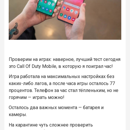
Проверим на играх: наверное, лучший тест сегодня
это Call Of Duty Mobile, в которую я поиграл час!
Игра работала на максимальных настройках без
каких-либо лагов, а после часа игры осталось 77
процентов. Телефон за час стал тёпленьким, но не
горячим — играть можно!
Осталось два важных момента — батарея и
камеры.
На карантине чуть сложнее проверить