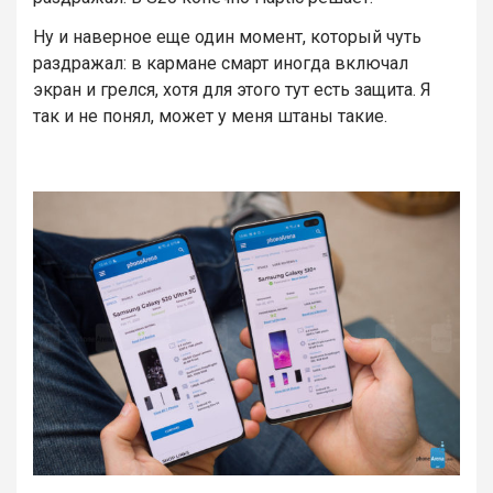
Ну и наверное еще один момент, который чуть
раздражал: в кармане смарт иногда включал
экран и грелся, хотя для этого тут есть защита. Я
так и не понял, может у меня штаны такие.