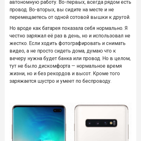
автономную работу. Во-первых, всегда рядом есть
провод. Во-вторых, вы сидите на месте и не
перемещаетесь от одной сотовой вышки к другой.
Но вроде как батарея показала себя нормально. Я
честно заряжал её раз в день, но и использовал не
жестко. Если ходить фотографировать и снимать
видео, а не просто сидеть дома, думаю что к
вечеру нужна будет банка или провод. Но в целом,
тут не было дискомфорта — нормальное время
жизни, но и без рекордов и высот. Кроме того
заряжается шустро и умеет по беспроводу.