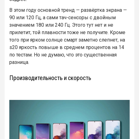
В этом году основной тренд — развёртка экрана —
90 или 120 Гц, а сами тач-сенсоры с двойным
значением 180 или 240 Гц. Этого тут нет и не
прилетит, той плавности тоже не получите. Кроме
того при ярком солнце смарт заметно слепнет, на
s20 яркость повыше в среднем процентов на 14
по тестам. Но не думаю, что это существенная
разница.
Производительность и скорость