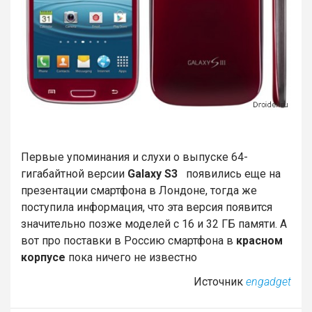
Первые упоминания и слухи о выпуске 64-
гигабайтной версии
Galaxy S3
появились еще на
презентации смартфона в Лондоне, тогда же
поступила информация, что эта версия появится
значительно позже моделей с 16 и 32 ГБ памяти. А
вот про поставки в Россию смартфона в
красном
корпусе
пока ничего не известно
Источник
engadget