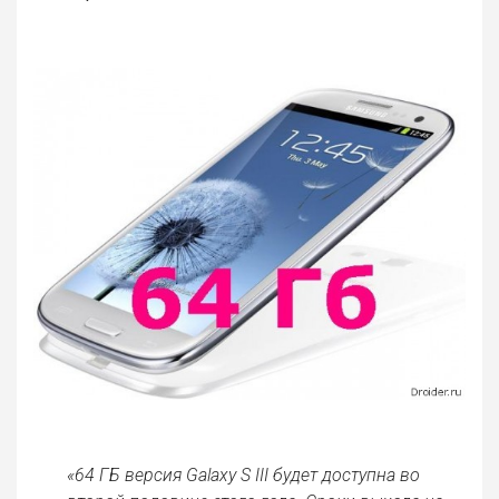
«64 ГБ версия Galaxy S III будет доступна во