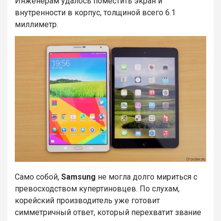
Инженерам удалось поместить экран и
внутренности в корпус, толщиной всего 6.1
миллиметр.
Само собой,
Samsung
не могла долго мириться с
превосходством купертиновцев. По слухам,
корейский производитель уже готовит
симметричный ответ, который перехватит звание