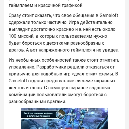
геймплеем и красочной графикой.
Сразу стоит сказать, что свое обещание в Gameloft
сдержали только частично. Игра действительно
выглядит достаточно красиво и в ней есть около
100 миссий, в которых пользователям нужно
будет бороться с десятками разнообразных
врагов. А вот напряженного геймплея я не увидел.
Из необычных особенностей также стоит отметить
управление. Разработчики решили отказаться от
привычно для подобных игр «дуал-стик» схемы. В
Gameloft отдали предпочтение системе экранных
жестов и тапов. С помощью заранее заданных
комбинаций пользователи смогут бороться с
разнообразными врагами.