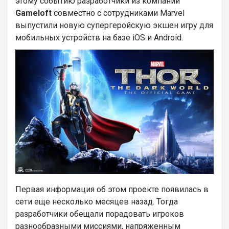
этому событию разработчики из компании
Gameloft
совместно с сотрудниками Marvel
выпустили новую супергеройскую экшен игру для
мобильных устройств на базе iOS и Android.
Первая информация об этом проекте появилась в
сети еще несколько месяцев назад. Тогда
разработчики обещали порадовать игроков
разнообразными миссиями, напряженным