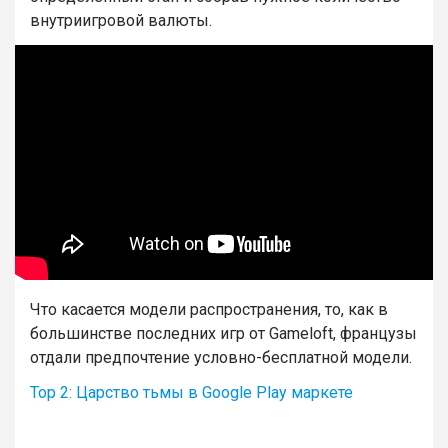
внутриигровой валюты.
Что касается модели распространения, то, как в
большинстве последних игр от Gameloft, французы
отдали предпочтение условно-бесплатной модели.
Тор 2: Царство тьмы в Google Play маркете