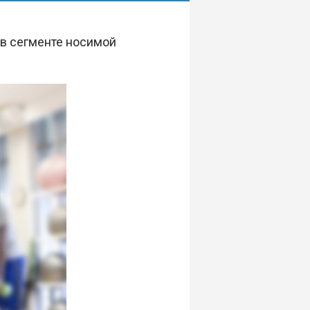
в сегменте носимой