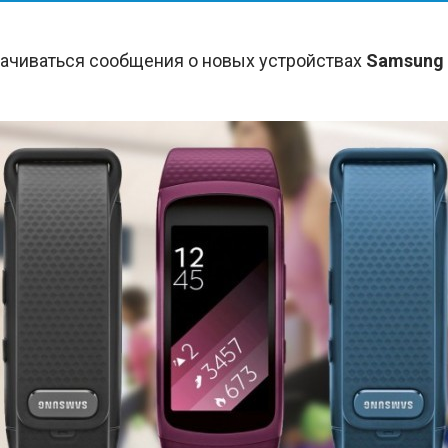
ачиваться сообщения о новых устройствах
Samsung