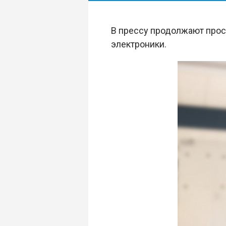
В прессу продолжают прос
электроники.