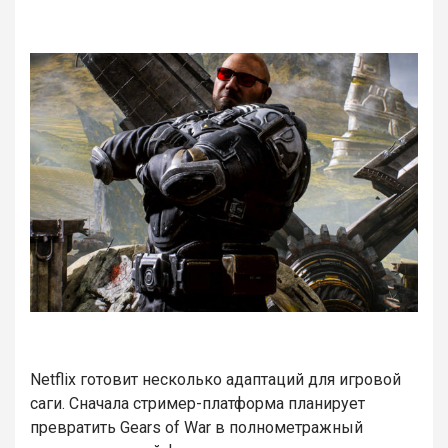
Netflix готовит несколько адаптаций для игровой
саги. Сначала стример-платформа планирует
превратить Gears of War в полнометражный