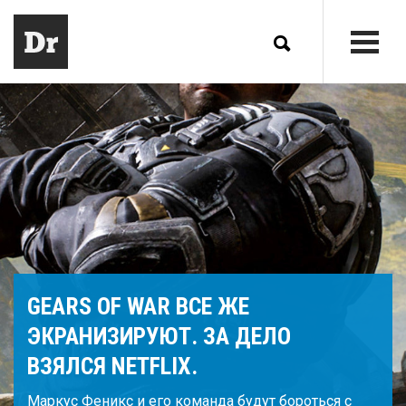
GEARS OF WAR ВСЕ ЖЕ
ЭКРАНИЗИРУЮТ. ЗА ДЕЛО
ВЗЯЛСЯ NETFLIX.
Маркус Феникс и его команда будут бороться с