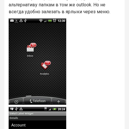
альтернативу папкам в том же outlook. Но не
всегда удобно залезать в ярлыки через меню.