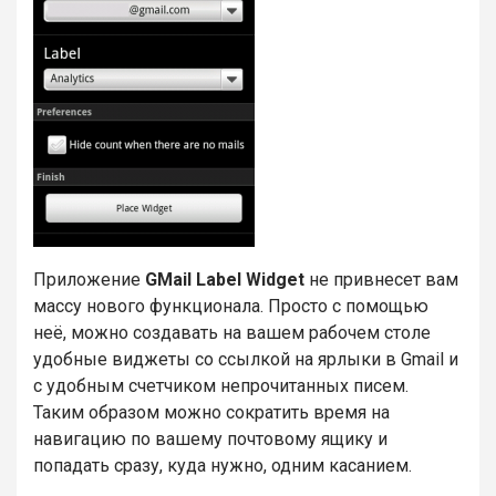
Приложение
GMail Label Widget
не привнесет вам
массу нового функционала. Просто с помощью
неё, можно создавать на вашем рабочем столе
удобные виджеты со ссылкой на ярлыки в Gmail и
c удобным счетчиком непрочитанных писем.
Таким образом можно сократить время на
навигацию по вашему почтовому ящику и
попадать сразу, куда нужно, одним касанием.