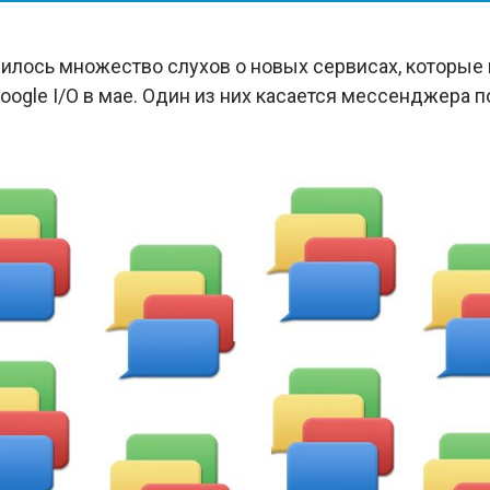
вилось множество слухов о новых сервисах, которые
oogle I/O в мае. Один из них касается мессенджера 