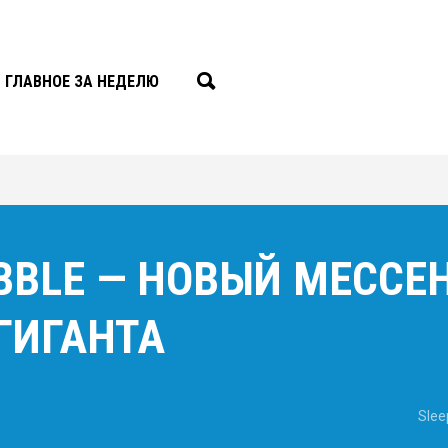
ГЛАВНОЕ ЗА НЕДЕЛЮ
BBLE — НОВЫЙ МЕССЕ
ГИГАНТА
Slee