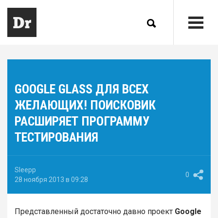
GOOGLE GLASS ДЛЯ ВСЕХ
ЖЕЛАЮЩИХ! ПОИСКОВИК
РАСШИРЯЕТ ПРОГРАММУ
ТЕСТИРОВАНИЯ
Sleepp
0
28 ноября 2013 в 09:28
Представленный достаточно давно проект
Google