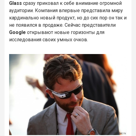
Glass
сразу приковал к себе внимание огромной
аудитории. Компания впервые представила миру
кардинально новый продукт, но до сих пор он так и
не появился в продаже. Сейчас представители
Google
открывают новые горизонты для
исследования своих умных очков.