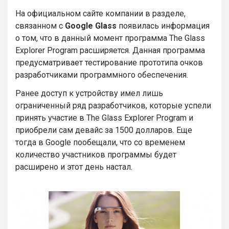
На официальном сайте компании в разделе,
связанном с
Google Glass
появилась информация
о том, что в данный момент программа The Glass
Explorer Program расширяется. Данная программа
предусматривает тестирование прототипа очков
разработчиками программного обеспечения.
Ранее доступ к устройству имел лишь
ограниченный ряд разработчиков, которые успели
принять участие в The Glass Explorer Program и
приобрели сам девайс за 1500 долларов. Еще
тогда в Google пообещали, что со временем
количество участников программы будет
расширено и этот день настал.