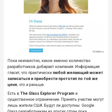
Пока неизвестно, какое именно количество
разработчиков добирает компания. Информация
гласит, что практически
любой желающий может
записаться и приобрести прототип по той же
цене
, что и раньше.
Есть в
The Glass Explorer Program
и
существенное ограничение. Принять участие могут
лишь жители США. Будут ли доступны Google
Glass разработчикам из других стран пока