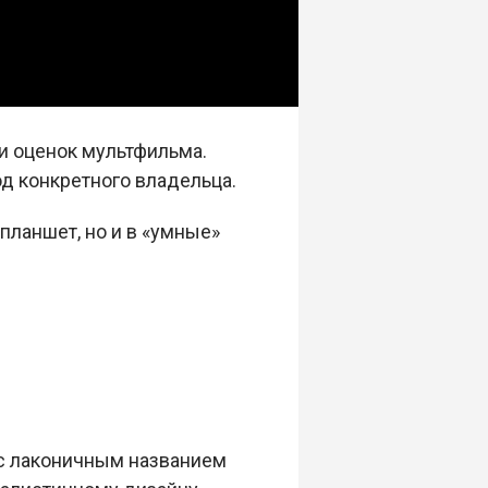
и оценок мультфильма.
д конкретного владельца.
планшет, но и в «умные»
 с лаконичным названием