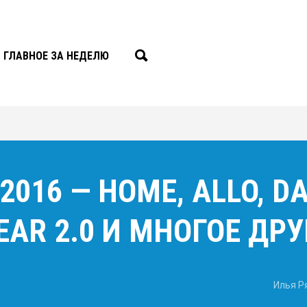
ГЛАВНОЕ ЗА НЕДЕЛЮ
 2016 — HOME, ALLO, D
EAR 2.0 И МНОГОЕ ДРУ
Илья Р