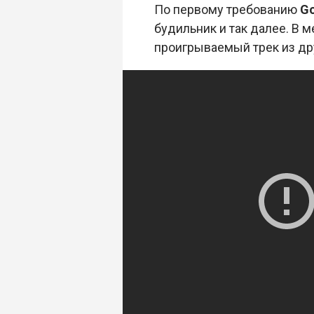
По первому требованию
G
будильник и так далее. В 
проигрываемый трек из др