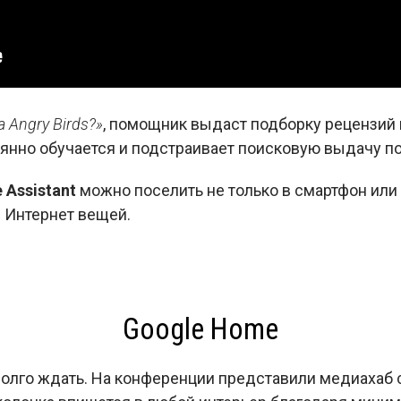
а Angry Birds?»
, помощник выдаст подборку рецензий 
янно обучается и подстраивает поисковую выдачу по
 Assistant
можно поселить не только в смартфон или 
 Интернет вещей.
Google Home
долго ждать. На конференции представили медиахаб