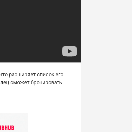
что расширяет список его
елец сможет бронировать