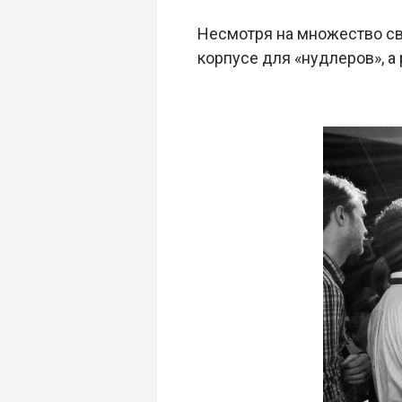
Несмотря на множество св
корпусе для «нудлеров», а