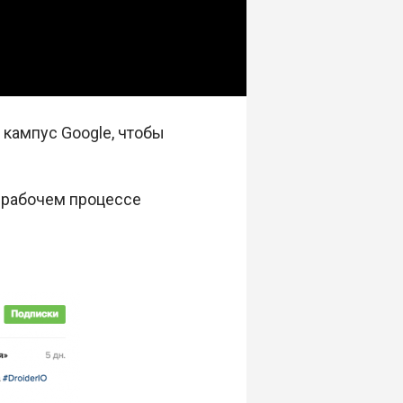
 кампус Google, чтобы
и рабочем процессе