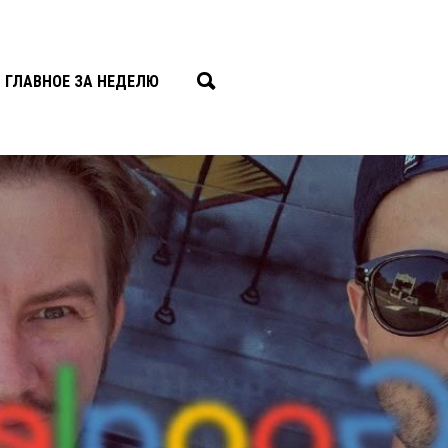
ГЛАВНОЕ ЗА НЕДЕЛЮ