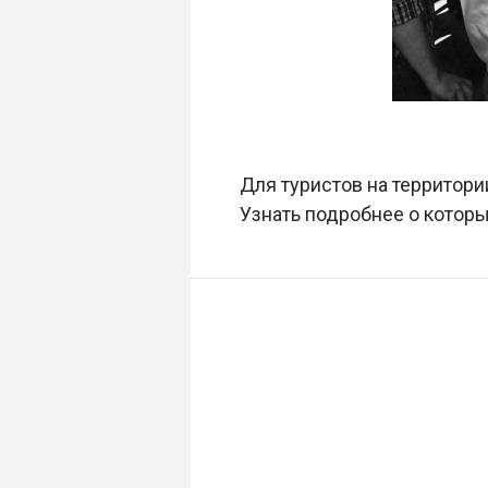
Для туристов на территор
Узнать подробнее о котор