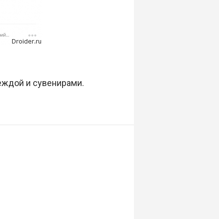
еждой и сувенирами.