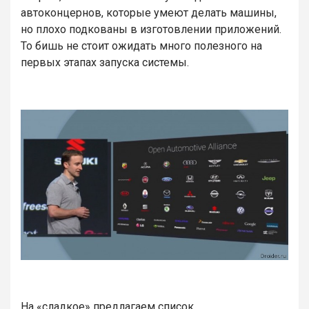
автоконцернов, которые умеют делать машины,
но плохо подкованы в изготовлении приложений.
То бишь не стоит ожидать много полезного на
первых этапах запуска системы.
На «сладкое» предлагаем список