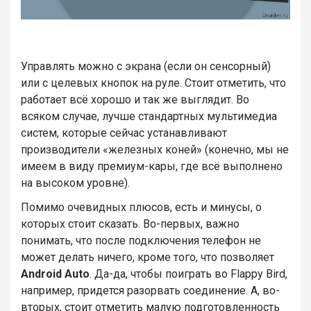
Управлять можно с экрана (если он сенсорный)
или с целевых кнопок на руле. Стоит отметить, что
работает всё хорошо и так же выглядит. Во
всяком случае, лучше стандартных мультимедиа
систем, которые сейчас устанавливают
производители «железных коней» (конечно, мы не
имеем в виду премиум-кары, где всё выполнено
на высоком уровне).
Помимо очевидных плюсов, есть и минусы, о
которых стоит сказать. Во-первых, важно
понимать, что после подключения телефон не
может делать ничего, кроме того, что позволяет
Android Auto
. Да-да, чтобы поиграть во Flappy Bird,
например, придется разорвать соединение. А, во-
вторых, стоит отметить малую подготовленность