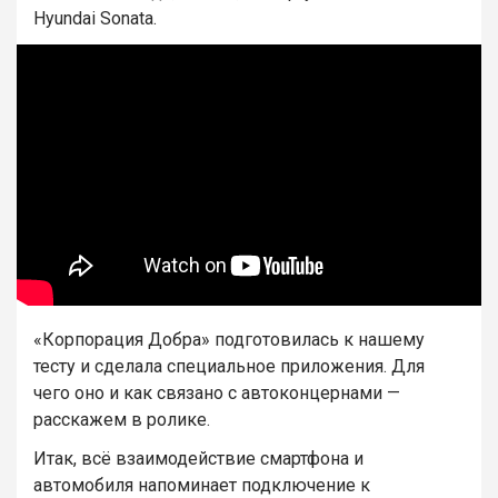
Hyundai Sonata.
«Корпорация Добра» подготовилась к нашему
тесту и сделала специальное приложения. Для
чего оно и как связано с автоконцернами —
расскажем в ролике.
Итак, всё взаимодействие смартфона и
автомобиля напоминает подключение к