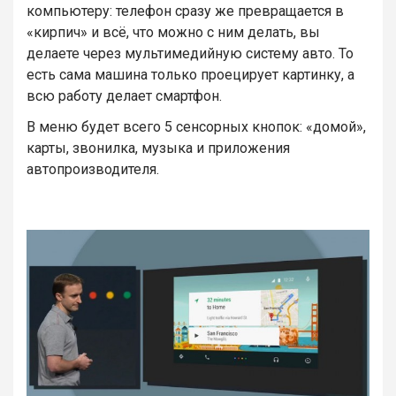
компьютеру: телефон сразу же превращается в
«кирпич» и всё, что можно с ним делать, вы
делаете через мультимедийную систему авто. То
есть сама машина только проецирует картинку, а
всю работу делает смартфон.
В меню будет всего 5 сенсорных кнопок: «домой»,
карты, звонилка, музыка и приложения
автопроизводителя.