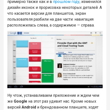
примерно также как и в
прошлом году
, изменился
дизайн иконок и прорисовка некоторых деталей. А
что касается версии для планшетов, экран
пользователя разбили на две части: навигация
расположилась слева, а содержимое — справа.
Ну чтож, устанавливаем приложение и ждем чем
же
Google
на этот раз удивит нас. Кроме новых
версий
Android
и брендованном планшете, ходят