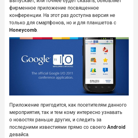
выпускает, или точнее будет сказать, обновляет
фирменное приложение посвященное
конференции. На этот раз доступна версия не
только для смартфонов, но и для планшетов с
Honeycomb
.
Приложение пригодится, как посетителям данного
мероприятия, так и тем кому интересно узнавать
о новостях раньше других, и следить за
последними известиями прямо со своего
Android
девайса.