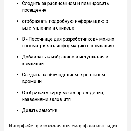
Следить за расписанием и планировать
посещения
отображать подробную информацию о
выступлении и спикере
В «Песочнице для разработчиков» можно
просматривать информацию о компаниях
Добавлять в избранное выступления и
компании
Следить за обсуждением в реальном
времени
Отображать карту места проведения,
названиями залов итп
Делать заметки
Интерфейс приложения для смартфона выглядит