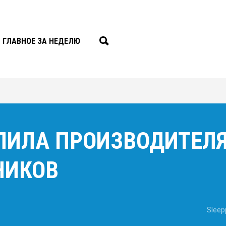
ГЛАВНОЕ ЗА НЕДЕЛЮ
ПИЛА ПРОИЗВОДИТЕЛ
НИКОВ
Sleep