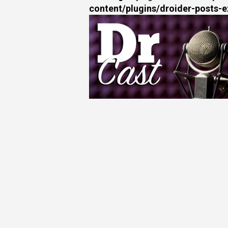
content/plugins/droider-posts-