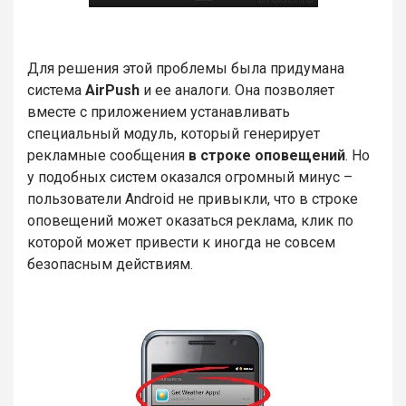
Для решения этой проблемы была придумана
система
AirPush
и ее аналоги. Она позволяет
вместе с приложением устанавливать
специальный модуль, который генерирует
рекламные сообщения
в строке оповещений
. Но
у подобных систем оказался огромный минус –
пользователи Android не привыкли, что в строке
оповещений может оказаться реклама, клик по
которой может привести к иногда не совсем
безопасным действиям.