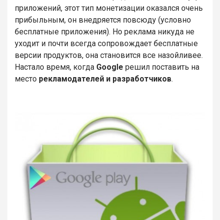
приложений, этот тип монетизации оказался очень
прибыльным, он внедряется повсюду (условно
бесплатные приложения). Но реклама никуда не
уходит и почти всегда сопровождает бесплатные
версии продуктов, она становится все назойливее.
Настало время, когда
Google
решил поставить на
место
рекламодателей и разработчиков
.