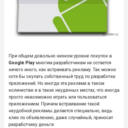
При общем довольно низком уровне покупок в
Google Play
многим разработчикам не остается
ничего иного, как встраивать рекламу. Так можно
хотя бы окупать собственный труд по разработке
приложений. Но иногда эта реклама в таком
количестве и в таких неудачных местах, что иногда
просто невозможно играть или пользоваться
приложением. Причем встраивание такой
неудобной рекламы делается специально, ведь
клик по объявлению, даже случайный, приносит
разработчику деньги.