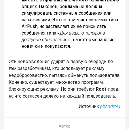
опциях. Наконец, реклама не должна
симулировать системные сообщения или
казаться ими. Это не отменяет системы типа
AirPush, но заставляет их не присылать
сообщения типа «
Для вашего телефона
доступно обновление
» , на которые многие
новички и покупаются.
Эти нововведения ударят в первую очередь по
тем разработчикам, кто использует рекламу
недобросовестно, пытаясь обмануть пользователя.
Конечно, существует множество программ,
блокирующих рекламу. Но они требуют
Root
-прав,
на что согласен далеко не каждый пользователь.
Источник
phandroid
Автор