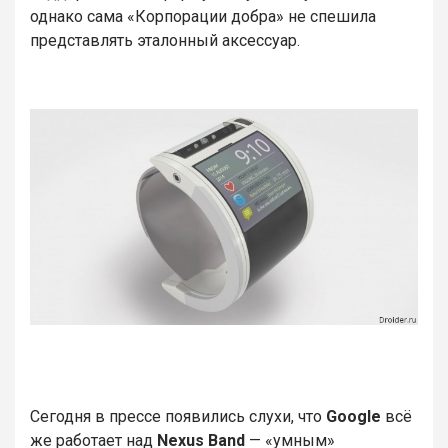
однако сама «Корпорации добра» не спешила
представлять эталонный аксессуар.
Сегодня в прессе появились слухи, что
Google
всё
же работает над
Nexus Band
— «умным»