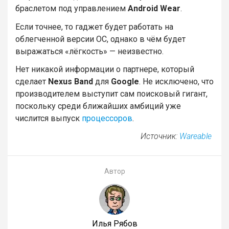
браслетом под управлением
Android Wear
.
Если точнее, то гаджет будет работать на
облегченной версии ОС, однако в чём будет
выражаться «лёгкость» — неизвестно.
Нет никакой информации о партнере, который
сделает
Nexus Band
для
Google
. Не исключено, что
производителем выступит сам поисковый гигант,
поскольку среди ближайших амбиций уже
числится выпуск
процессоров
.
Источник:
Wareable
Автор
Илья Рябов