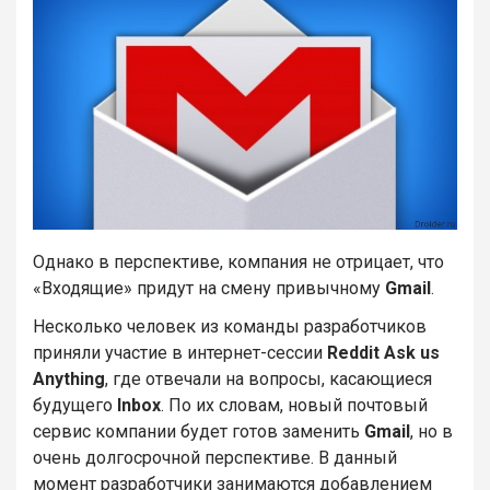
Однако в перспективе, компания не отрицает, что
«Входящие» придут на смену привычному
Gmail
.
Несколько человек из команды разработчиков
приняли участие в интернет-сессии
Reddit Ask us
Anything
, где отвечали на вопросы, касающиеся
будущего
Inbox
. По их словам, новый почтовый
сервис компании будет готов заменить
Gmail
, но в
очень долгосрочной перспективе. В данный
момент разработчики занимаются добавлением