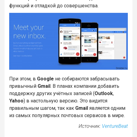
функций и отладкой до совершенства.
При этом, в
Google
не собираются забрасывать
привычный
Gmail
. В планах компании добавить
поддержку других учётных записей (
Outlook
,
Yahoo
) в настольную версию. Это видится
правильным шагом, так как
Gmail
является одним
из самых популярных почтовых сервисов в мире.
Источник:
VentureBeat