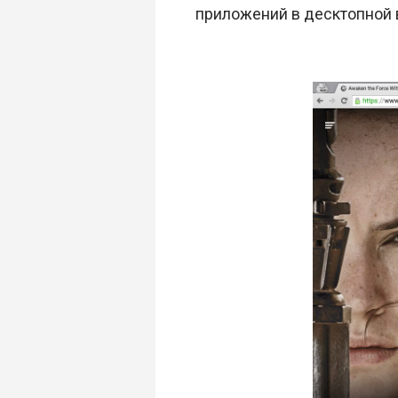
приложений в десктопной 