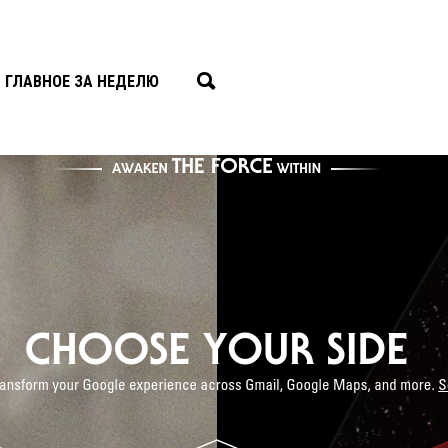
ГЛАВНОЕ ЗА НЕДЕЛЮ