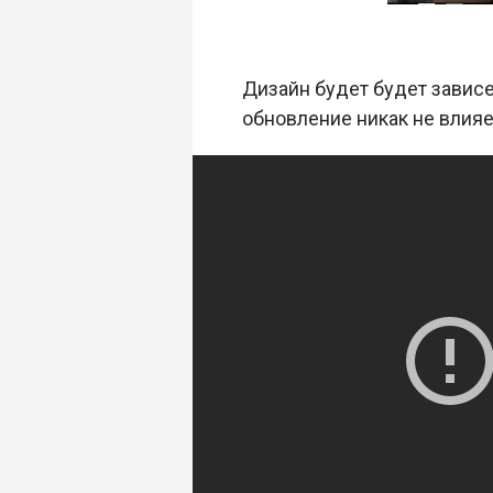
Дизайн будет будет зависе
обновление никак не влияе