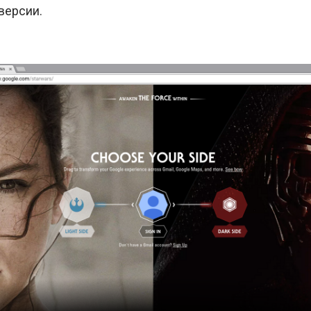
версии.