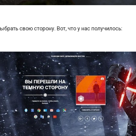
брать свою сторону. Вот, что у нас получилось: