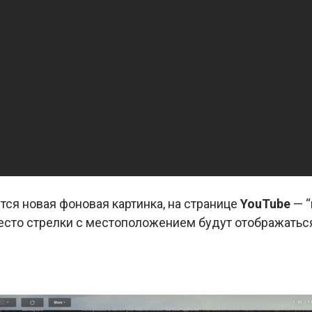
ся новая фоновая картинка, на странице
YouTube
— “
сто стрелки с местоположением будут отображатьс