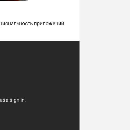
нкциональность приложений