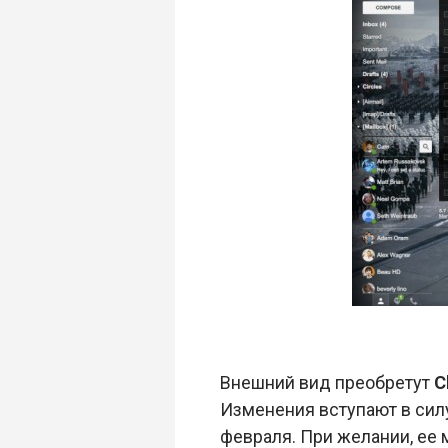
Внешний вид преобретут
C
Изменения вступают в силу
февраля. При желании, ее 