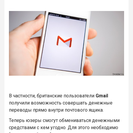
В частности, британские пользователи
Gmail
получили возможность совершать денежные
переводы прямо внутри почтового ящика.
Теперь юзеры смогут обмениваться денежными
средствами с кем угодно. Для этого необходимо