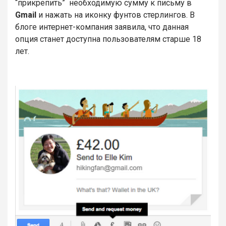
“прикрепить” необходимую сумму к письму в
Gmail
и нажать на иконку фунтов стерлингов. В
блоге интернет-компания заявила, что данная
опция станет доступна пользователям старше 18
лет.