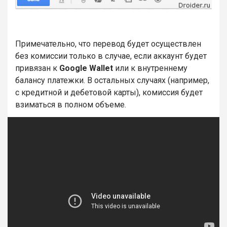
Примечательно, что перевод будет осуществлен
без комиссии только в случае, если аккаунт будет
привязан к
Google Wallet
или к внутреннему
балансу платежки. В остальных случаях (например,
с кредитной и дебетовой карты), комиссия будет
взиматься в полном объеме.