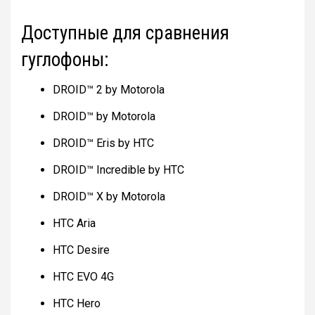
Доступные для сравнения
гуглофоны:
DROID™ 2 by Motorola
DROID™ by Motorola
DROID™ Eris by HTC
DROID™ Incredible by HTC
DROID™ X by Motorola
HTC Aria
HTC Desire
HTC EVO 4G
HTC Hero