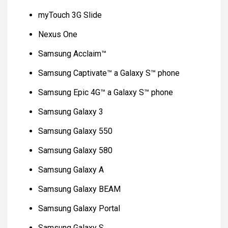
myTouch 3G Slide
Nexus One
Samsung Acclaim™
Samsung Captivate™ a Galaxy S™ phone
Samsung Epic 4G™ a Galaxy S™ phone
Samsung Galaxy 3
Samsung Galaxy 550
Samsung Galaxy 580
Samsung Galaxy A
Samsung Galaxy BEAM
Samsung Galaxy Portal
Samsung Galaxy S