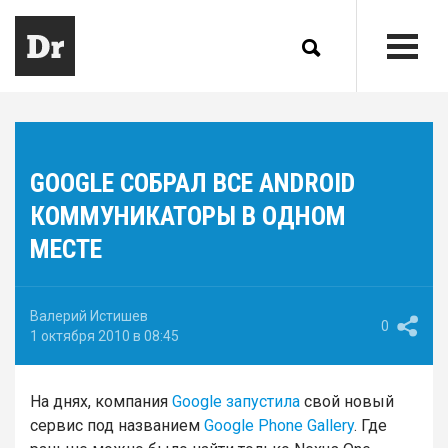
GOOGLE СОБРАЛ ВСЕ ANDROID
КОММУНИКАТОРЫ В ОДНОМ
МЕСТЕ
Валерий Истишев
0
1 октября 2010 в 08:45
На днях, компания
Google запустила
свой новый
сервис под названием
Google Phone Gallery
. Где