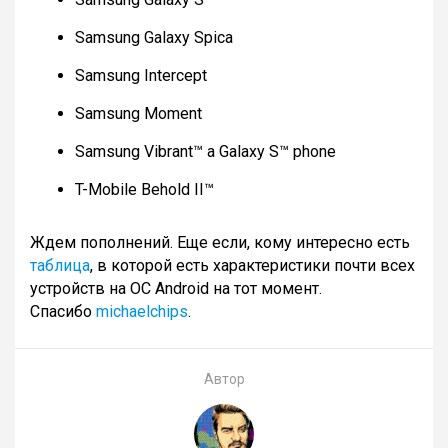
Samsung Galaxy Spica
Samsung Intercept
Samsung Moment
Samsung Vibrant™ a Galaxy S™ phone
T-Mobile Behold II™
Ждем пополнений. Еще если, кому интересно есть
таблица
, в которой есть характеристики почти всех
устройств на ОС Android на тот момент.
Спасибо
michaelchips
.
Автор