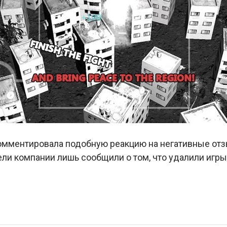
комментировала подобную реакцию на негативные от
ли компании лишь сообщили о том, что удалили игры