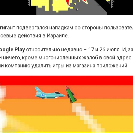
гигант подвергался нападкам со стороны пользовате
боевые действия в Израиле.
oogle Play
относительно недавно – 17 и 26 июля. И, з
 ничего, кроме многочисленных жалоб в свой адрес.
и компанию удалить игры из магазина приложений.