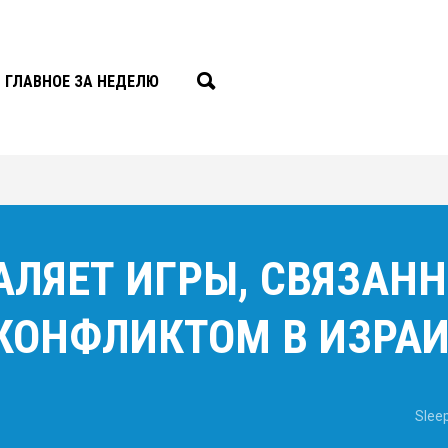
ГЛАВНОЕ ЗА НЕДЕЛЮ
АЛЯЕТ ИГРЫ, СВЯЗАНН
КОНФЛИКТОМ В ИЗРА
Slee