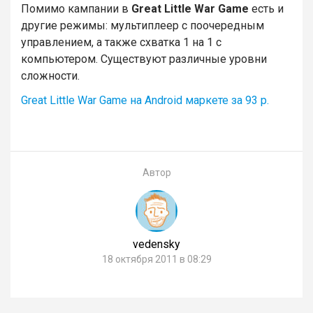
Помимо кампании в
Great Little War Game
есть и
другие режимы: мультиплеер с поочередным
управлением, а также схватка 1 на 1 с
компьютером. Существуют различные уровни
сложности.
Great Little War Game на Android маркете за 93 р.
Автор
vedensky
18 октября 2011 в 08:29