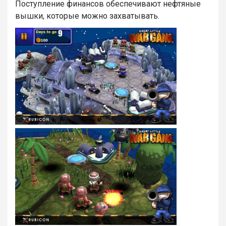
Поступление финансов обеспечивают нефтяные
вышки, которые можно захватывать.