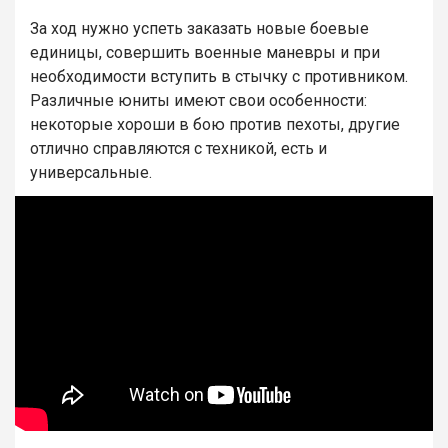
За ход нужно успеть заказать новые боевые
единицы, совершить военные маневры и при
необходимости вступить в стычку с противником.
Различные юниты имеют свои особенности:
некоторые хороши в бою против пехоты, другие
отлично справляются с техникой, есть и
универсальные.