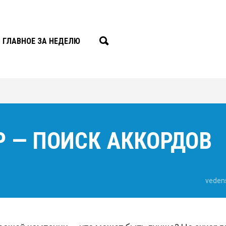
ГЛАВНОЕ ЗА НЕДЕЛЮ
P — ПОИСК АККОРДОВ
veden