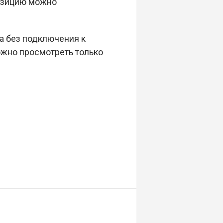
позицию можно
а без подключения к
можно просмотреть только