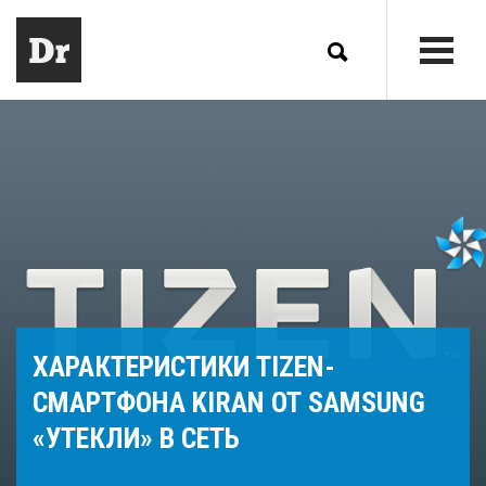
ХАРАКТЕРИСТИКИ TIZEN-
СМАРТФОНА KIRAN ОТ SAMSUNG
«УТЕКЛИ» В СЕТЬ