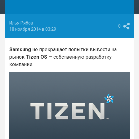
Илья Рябов
0
18 ноября 2014 в 03:29
Samsung
не прекращает попытки вывести на
рынок
Tizen OS
— собственную разработку
компании.