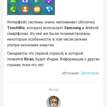
Интерфейс системы очень напоминает оболочку
TouchWiz
, которую использует
Samsung
в Android-
смартфонах. Из неё же были позаимствованы
некоторые особенности, в том числе режим
ультра-экономии энергии.
Ожидается, что первой страной, в которой
появится
Kiran,
будет Индия. Информации о других
странах пока что нет.
Источник:
Sammobile
Автор