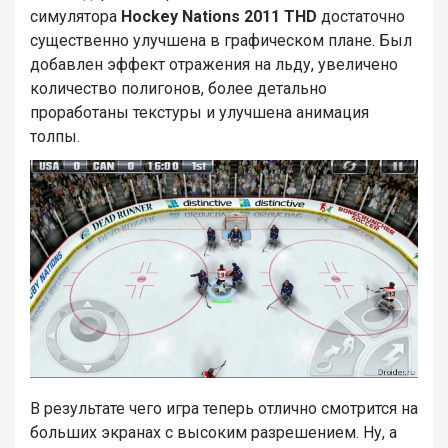
симулятора
Hockey Nations 2011 THD
достаточно
существенно улучшена в графическом плане. Был
добавлен эффект отражения на льду, увеличено
количество полигонов, более детально
проработаны текстуры и улучшена анимация
толпы.
В результате чего игра теперь отлично смотрится на
больших экранах с высоким разрешением. Ну, а