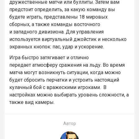
дружественные матчи или буллиты. Затем вам
предстоит определить, за какую команду вы
будете играть, представлены 18 мировых
сборных, а также команды восточного
и западного дивизиона. Для управления
используется виртуальный джойстик и несколько
экранных кнопок: пас, удар и ускорение.
Игра быстро затягивает и отлично
передает атмосферу сражения на льду. Во время
матча могут возникнуть ситуации, когда можно
будет сбросить перчатки и устроить настоящий
кулачный бой с вражескими игроками. В
настройках можно выбирать уровень сложности, а
также вид камеры.
Автор