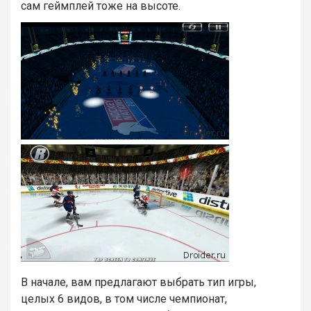
сам геймплей тоже на высоте.
В начале, вам предлагают выбрать тип игры,
целых 6 видов, в том числе чемпионат,