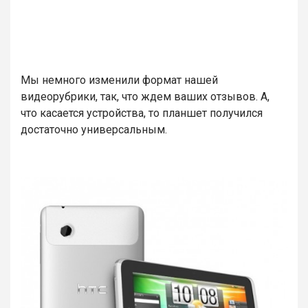
Мы немного изменили формат нашей
видеорубрики, так, что ждем ваших отзывов. А,
что касается устройства, то планшет получился
достаточно универсальным.