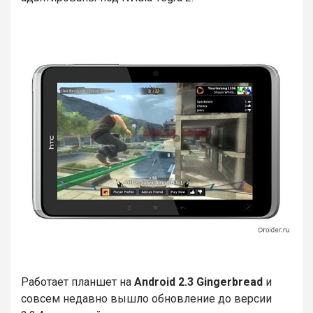
Работает планшет на
Android 2.3 Gingerbread
и
совсем недавно вышло обновление до версии