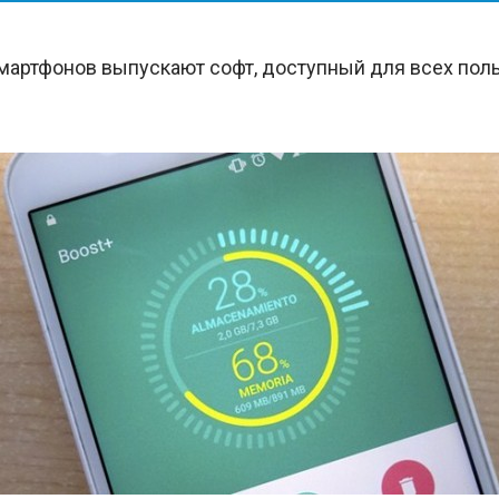
мартфонов выпускают софт, доступный для всех поль