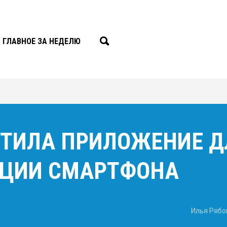
ГЛАВНОЕ ЗА НЕДЕЛЮ
СТИЛА ПРИЛОЖЕНИЕ Д
ЦИИ СМАРТФОНА
Илья Рябо