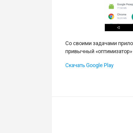
Со своими задачами прило
привычный «оптимизатор» и
Скачать Google Play