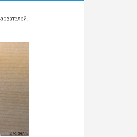
зователей.