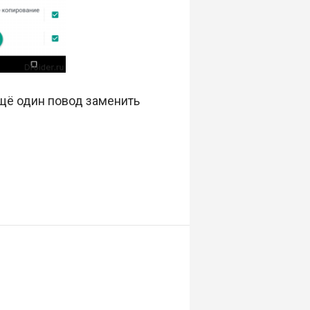
щё один повод заменить