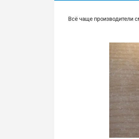
Всё чаще производители с