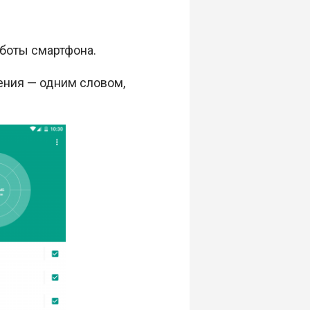
боты смартфона.
ения — одним словом,