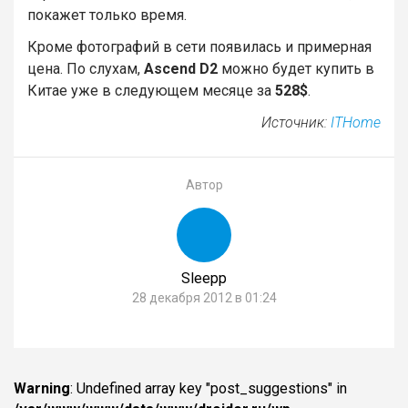
покажет только время.
Кроме фотографий в сети появилась и примерная
цена. По слухам,
Ascend D2
можно будет купить в
Китае уже в следующем месяце за
528$
.
Источник:
ITHome
Автор
Sleepp
28 декабря 2012 в 01:24
Warning
: Undefined array key "post_suggestions" in