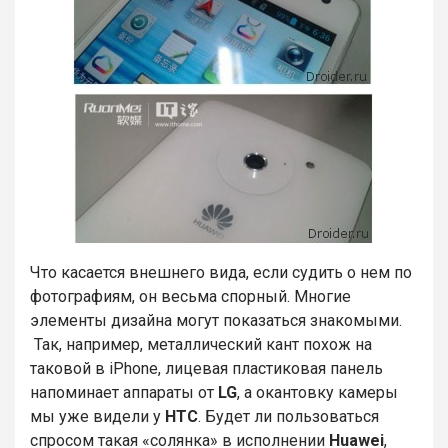
Что касается внешнего вида, если судить о нем по
фотографиям, он весьма спорный. Многие
элементы дизайна могут показаться знакомыми.
Так, например, металлический кант похож на
таковой в iPhone, лицевая пластиковая панель
напоминает аппараты от
LG
, а окантовку камеры
мы уже видели у
HTC
. Будет ли пользоваться
спросом такая «солянка» в исполнении
Huawei
,