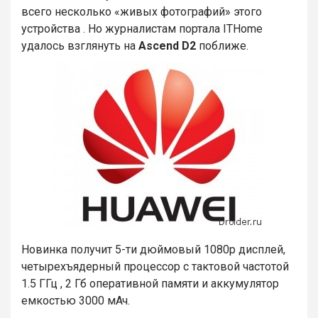
всего несколько «живых фотографий» этого
устройства . Но журналистам портала ITHome
удалось взглянуть на
Ascend D2
поближе.
Новинка получит 5-ти дюймовый 1080р дисплей,
четырехъядерный процессор с тактовой частотой
1.5 ГГц , 2 Гб оперативной памяти и аккумулятор
емкостью 3000 мАч.