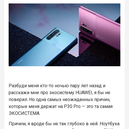
Разбуди меня кто-то ночью пару лет назад и
расскажи мне про экосистему HUAWEI, я бы не
поверил. Но одна самых неожиданных причин,
которые меня держат на P30 Pro — это та самая
ЭКОСИСТЕМА.
Причем, я вроде бы не так глубоко в ней. Ноутбука