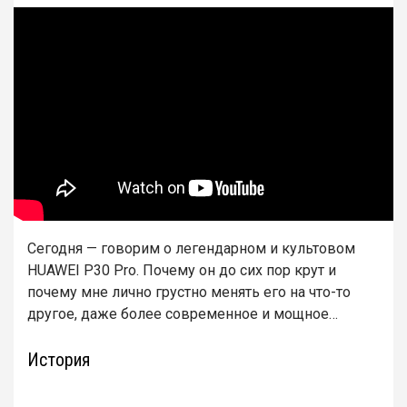
Сегодня — говорим о легендарном и культовом
HUAWEI P30 Pro. Почему он до сих пор крут и
почему мне лично грустно менять его на что-то
другое, даже более современное и мощное…
История