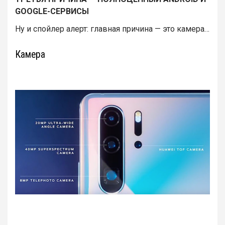
GOOGLE-СЕРВИСЫ
Ну и спойлер алерт: главная причина — это камера…
Камера