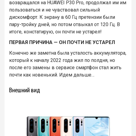
возвращался на HUAWEI P30 Pro, продолжал им им
пользоваться и не чувствовал сильный
дискомфорт. К экрану в 60 Гц претензии были
пару-тройку дней, но потом отвыкал от 120 Гц. В
итоге, констатирую, он почти не устарел!
ПЕРВАЯ ПРИЧИНА — ОН ПОЧТИ НЕ УСТАРЕЛ
Конечно же заметна была усталость аккумулятора,
который к началу 2022 года жил по полдня, но
после его замены в сервисе смартфон стал жить
почти как новенький. Идем дальше…
Внешний вид