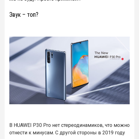
Звук – топ?
В HUAWEI P30 Pro нет стереодинамиков, что можно
отнести к минусам. С другой стороны в 2019 году