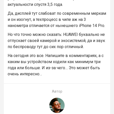
актуальности спустя 3,5 года.
Да, дисплей тут слабоват по современным меркам
и он изогнут, а техпроцесс в чипе аж на 3
нанометра отличается от нынешнего iPhone 14 Pro.
Но что точно можно сказать: HUAWEI буквально не
отпускает своей камерой и экосистемой, да и звук
по беспроводу тут до сих пор отличный.
На сегодня это все. Напишите в комментариях, а с
каким вы устройством ходили как минимум три
года или больше. И из-за чего… Это может быть
очень интересно…
Автор