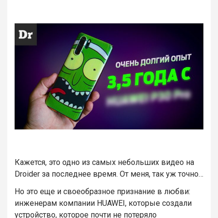
Кажется, это одно из самых небольших видео на
Droider за последнее время. От меня, так уж точно…
Но это еще и своеобразное признание в любви:
инженерам компании HUAWEI, которые создали
устройство, которое почти не потеряло