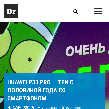
HUAWEI P30 PRO — ТРИ С
ПОЛОВИНОЙ ГОДА СО
СМАРТФОНОМ
HUAWEI P30 Pro — уникальный смартфон,