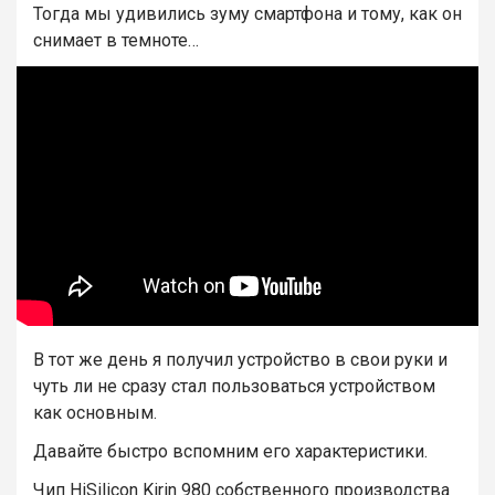
Тогда мы удивились зуму смартфона и тому, как он
снимает в темноте…
В тот же день я получил устройство в свои руки и
чуть ли не сразу стал пользоваться устройством
как основным.
Давайте быстро вспомним его характеристики.
Чип HiSilicon Kirin 980 собственного производства