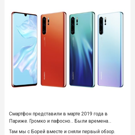
Cмартфон представили в марте 2019 года в
Париже. Громко и пафосно… Были времена…
Там мы с Борей вместе и сняли первый обзор.