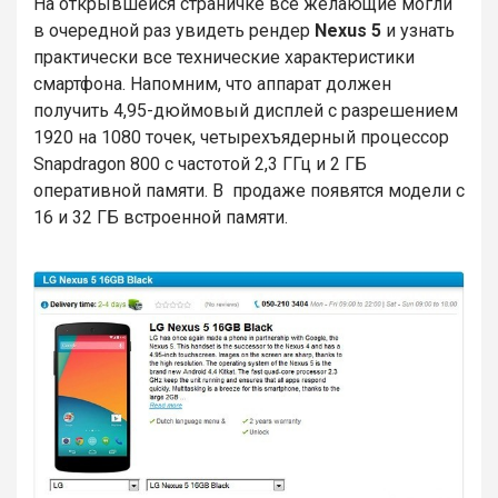
На открывшейся страничке все желающие могли
в очередной раз увидеть рендер
Nexus
5
и узнать
практически все технические характеристики
смартфона. Напомним, что аппарат должен
получить 4,95-дюймовый дисплей с разрешением
1920 на 1080 точек, четырехъядерный процессор
Snapdragon 800 с частотой 2,3 ГГц и 2 ГБ
оперативной памяти. В
продаже появятся модели с
16 и 32 ГБ встроенной памяти.