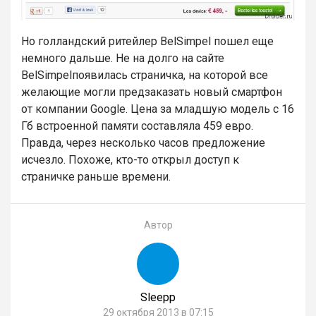
Но голландский ритейлер BelSimpel пошел еще
немного дальше. Не на долго на сайте
BelSimpelпоявилась страничка, на которой все
желающие могли предзаказать новый смартфон
от компании
Google
. Цена за младшую модель с 16
Гб встроенной памяти составляла 459 евро.
Правда, через несколько часов предложение
исчезло. Похоже, кто-то открыл доступ к
страничке раньше времени.
Автор
Sleepp
29 октября 2013 в 07:15