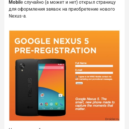
Mobil
e случайно (а может и нет) открыл страницу
для оформления заявок на приобретение нового
Nexus
-а.