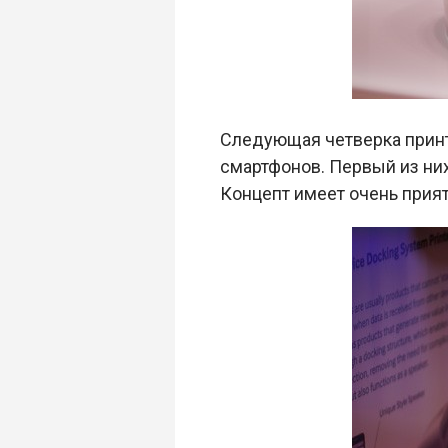
Следующая четверка принт
смартфонов. Первый из ни
Концепт имеет очень прия