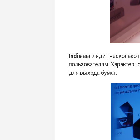
Indie
выглядит несколько п
пользователям. Характерн
для выхода бумаг.