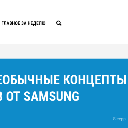
ГЛАВНОЕ ЗА НЕДЕЛЮ
 НЕОБЫЧНЫЕ КОНЦЕПТЫ
 ОТ SAMSUNG
Sleepp