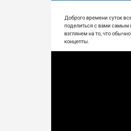
Доброго времени суток вс
поделиться с вами самым 
взглянем на то, что обычн
концепты.