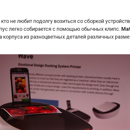
 кто не любит подолгу возиться со сборкой устройств
рпус легко собирается с помощью обычных клипс.
Ma
 корпуса из разноцветных деталей различных размер