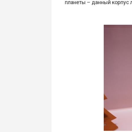
планеты – данный корпус л