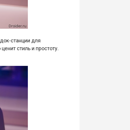
док-станции для
 ценит стиль и простоту.