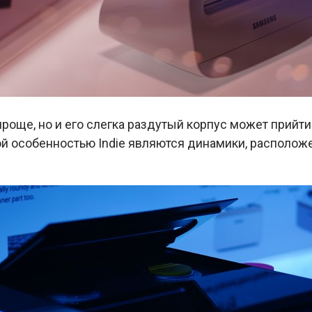
роще, но и его слегка раздутый корпус может прийти
ой особенностью Indie являются динамики, располож