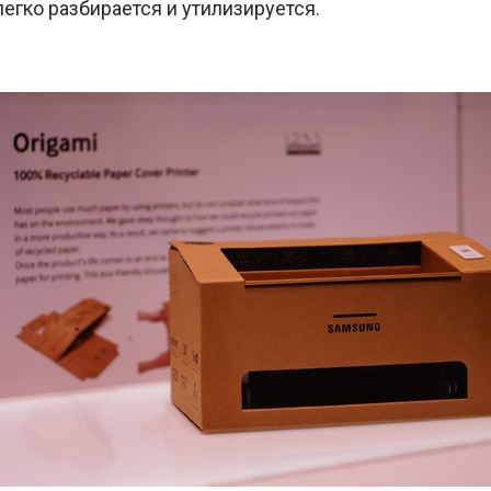
егко разбирается и утилизируется.