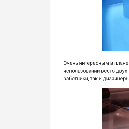
Очень интересным в плане 
использовании всего двух
работники, так и дизайнеры