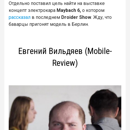
Отдельно поставил цель найти на выставке
концепт электрокара
Maybach 6,
о котором
рассказал
в последнем
Droider Show
. Жду, что
баварцы пригонят модель в Берлин.
Евгений Вильдяев (Mobile-
Review)