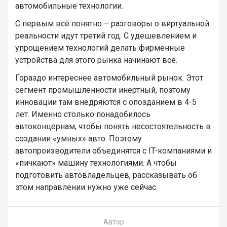
автомобильные технологии.
С первым всё понятно – разговоры о виртуальной
реальности идут третий год. С удешевлением и
упрощением технологий делать фирменные
устройства для этого рынка начинают все.
Гораздо интереснее автомобильный рынок. Этот
сегмент промышленности инертный, поэтому
инновации там внедряются с опозданием в 4-5
лет. Именно столько понадобилось
автоконцернам, чтобы понять несостоятельность в
создании «умных» авто. Поэтому
автопроизводители объединятся с IT-компаниями и
«пичкают» машину технологиями. А чтобы
подготовить автовладельцев, рассказывать об
этом направлении нужно уже сейчас.
Автор