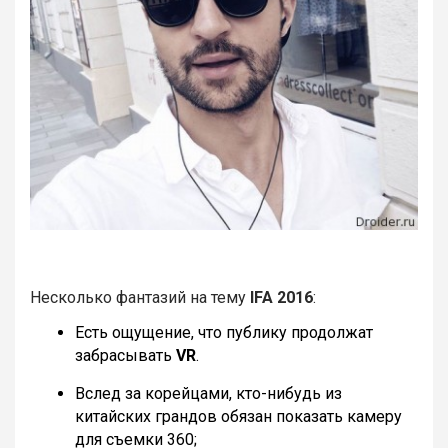
Несколько фантазий на тему
IFA 2016
:
Есть ощущение, что публику продолжат
забрасывать
VR
.
Вслед за корейцами, кто-нибудь из
китайских грандов обязан показать камеру
для съемки 360;