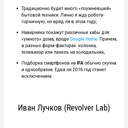
Традиционно будет много «поумневшей»
бытовой техники. Лично я жду робота-
горничную, но вряд ли в этом году;
Наверняка покажут различные хабы для
«умного» дома, вроде
Google Home
. Причем,
в разных форм-факторах: колонка,
телевизор или панель на холодильник;
Подборка смартфонов на
IFA
обычно скучна
и однообразна. Едва ли 2016 год станет
исключением.
Иван Лучков (Revolver Lab)