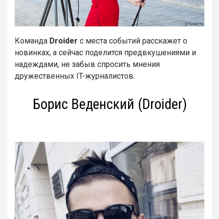
Команда
Droider
с места событий расскажет о
новинках, а сейчас поделится предвкушениями и
надеждами, не забыв спросить мнения
дружественных IT-журналистов.
Борис Веденский (Droider)