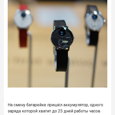
На смену батарейке пришёл аккумулятор, одного
заряда которой хватит до 25 дней работы часов