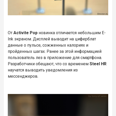
От
Activite Pop
новинка отличается небольшим E-
Ink экраном. Дисплей выводит на циферблат
данные о пульсе, сожженных калориях и
пройденных шагах. Ранее за этой информацией
пользователь лез в приложение для смартфона.
Разработчики обещают, что со временем
Steel HR
научатся выводить уведомления из
мессенджеров.