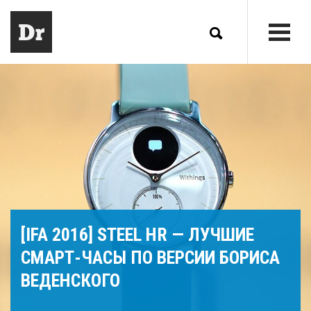
[IFA 2016] STEEL HR — ЛУЧШИЕ
СМАРТ-ЧАСЫ ПО ВЕРСИИ БОРИСА
ВЕДЕНСКОГО