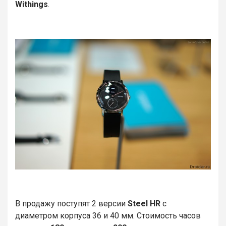
Withings
.
В продажу поступят 2 версии
Steel HR
с
диаметром корпуса 36 и 40 мм. Стоимость часов