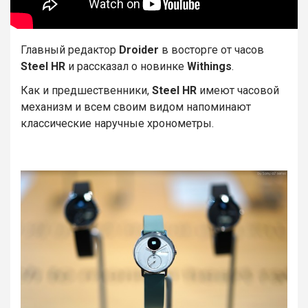
Главный редактор
Droider
в восторге от часов
Steel HR
и рассказал о новинке
Withings
.
Как и предшественники,
Steel HR
имеют часовой
механизм и всем своим видом напоминают
классические наручные хронометры.