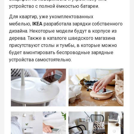
устройство с полной ёмкостью батареи.
Для квартир, уже укомплектованных
мебелью,
IKEA
разработала зарядки собственного
дизайна. Некоторые модели будут в корпусе из
дерева. Также в каталоге шведского магазина
присутствуют столы и тумбы, в которые можно
будет вмонтировать беспроводные зарядные
устройства самостоятельно.