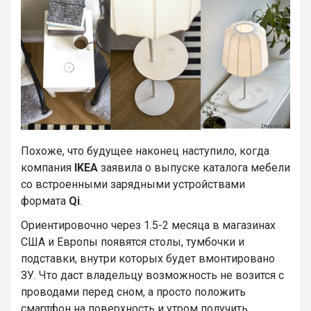
Похоже, что будущее наконец наступило, когда
компания
IKEA
заявила о выпуске каталога мебели
со встроенными зарядными устройствами
формата
Qi
.
Ориентировочно через 1.5-2 месяца в магазинах
США и Европы появятся столы, тумбочки и
подставки, внутри которых будет вмонтировано
ЗУ. Что даст владельцу возможность не возится с
проводами перед сном, а просто положить
смартфон на поверхность и утром получить