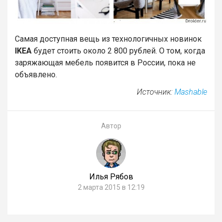
Самая доступная вещь из технологичных новинок
IKEA
будет стоить около 2 800 рублей. О том, когда
заряжающая мебель появится в России, пока не
объявлено.
Источник:
Mashable
Автор
Илья Рябов
2 марта 2015 в 12:19