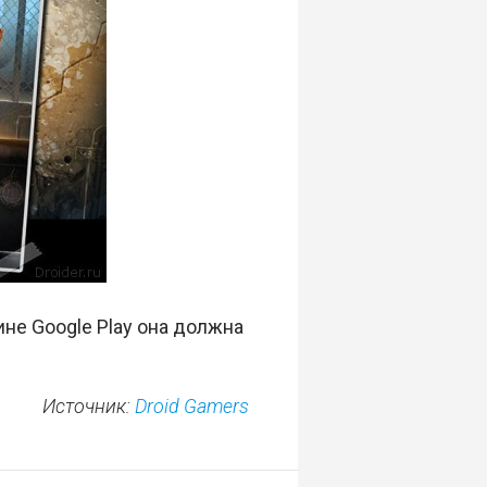
ине Google Play она должна
Источник:
Droid Gamers