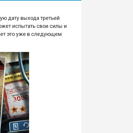
ую дату выхода третьей
жет испытать свои силы и
дет это уже в следующем