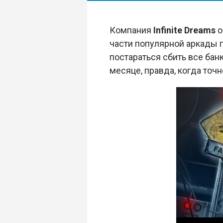
Компания
Infinite Dreams
о
части популярной аркады 
постараться сбить все банк
месяце, правда, когда точн