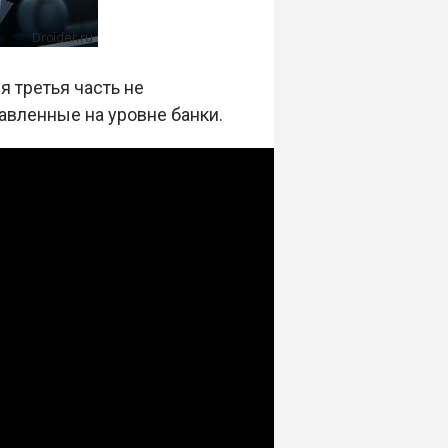
 третья часть не
авленные на уровне банки.