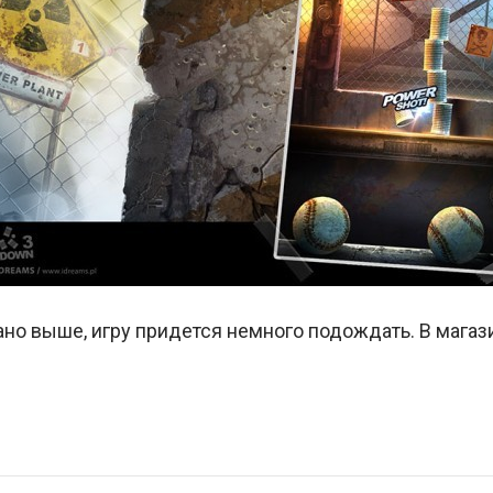
ано выше, игру придется немного подождать. В магаз