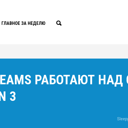
ГЛАВНОЕ ЗА НЕДЕЛЮ
DREAMS РАБОТАЮТ НАД
N 3
Sleep