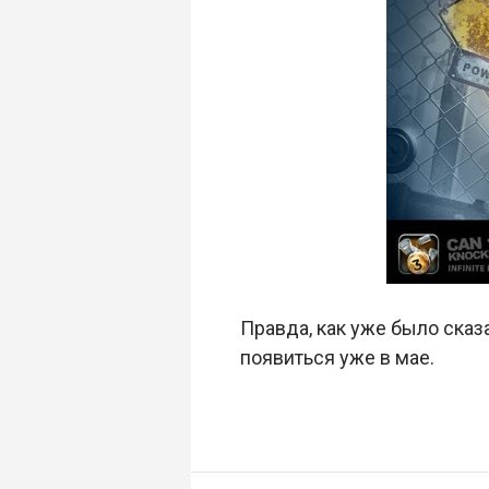
Правда, как уже было сказ
появиться уже в мае.